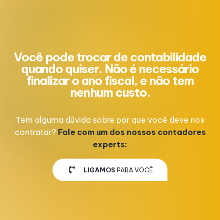
Você pode trocar de contabilidade
quando quiser. Não é necessário
finalizar o ano fiscal, e não tem
nenhum custo.
Tem alguma dúvida sobre por que você deve nos
contratar?
Fale com um dos nossos contadores
experts:
LIGAMOS
PARA VOCÊ