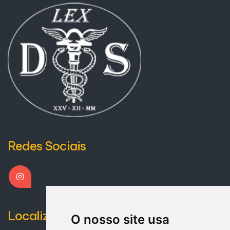
Redes Sociais
Localização
O nosso site usa