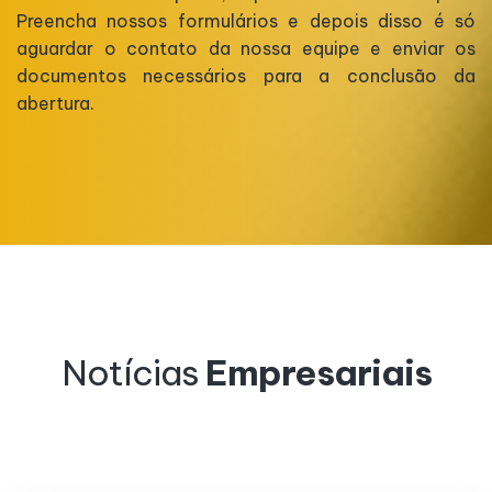
Preencha nossos formulários e depois disso é só
aguardar o contato da nossa equipe e enviar os
documentos necessários para a conclusão da
abertura.
Notícias
Empresariais