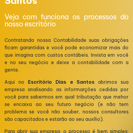
Santos
Veja com funciona os processos do
nosso escritório
Contratando nossa Contabilidade suas obrigações
ficam garantidas e você pode economizar mais do
que imagina com custos contábeis. Invista em você
e no seu negócio e deixe a contabilidade com a
gente.
Aqui no
Escritório Dias e Santos
abrimos sua
empresa analisando as informarções cedidas por
você para sabermos em qual tributação que mehor
se encaixa ao seu futuro negócio (e não tem
problema se você não souber, nossos consultores
são capacitados e estarão ao seu auxílio).
Para abrir sua empresa, o processo é bem simples: