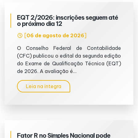
EQT 2/2026: inscrições seguem até
o próximo dia 12
[
06 de agosto de 2026
]
O Conselho Federal de Contabilidade
(CFC) publicou o edital da segunda edição
do Exame de Qualificação Técnica (EQT)
de 2026. A avaliação é...
Leia na integra
Fator R no Simples Nacional pode