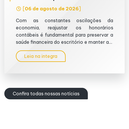
[
06 de agosto de 2026
]
Com as constantes oscilações da
economia, reajustar os honorários
contábeis é fundamental para preservar a
saúde financeira do escritório e manter a...
Leia na integra
Confira todas nossas notícias