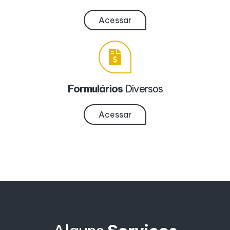
Acessar
Formulários
Diversos
Acessar