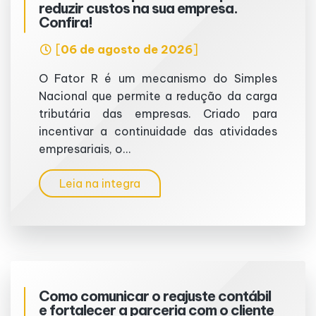
reduzir custos na sua empresa.
Confira!
[
06 de agosto de 2026
]
O Fator R é um mecanismo do Simples
Nacional que permite a redução da carga
tributária das empresas. Criado para
incentivar a continuidade das atividades
empresariais, o...
Leia na integra
Como comunicar o reajuste contábil
e fortalecer a parceria com o cliente