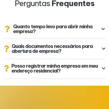
Perguntas
Frequentes
Quanto tempo levo para abrir minha
empresa?
Quais documentos necessários para
abertura de empresa?
Posso registrar minha empresa em meu
endereço residencial?