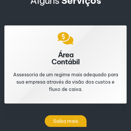
Alguns
Serviços
Área
Contábil
Assessoria de um regime mais adequado para
sua empresa através da visão dos custos e
fluxo de caixa.
Saiba mais