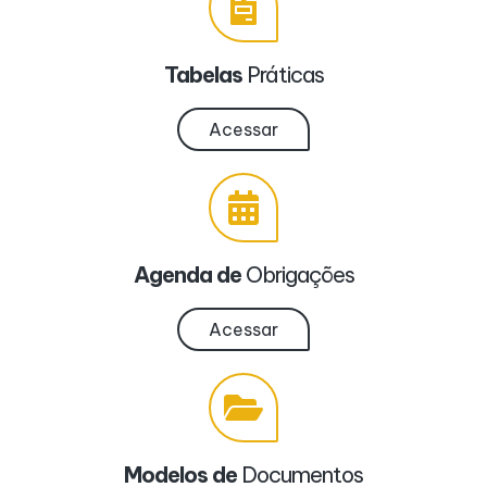
Tabelas
Práticas
Acessar
Agenda de
Obrigações
Acessar
Modelos de
Documentos