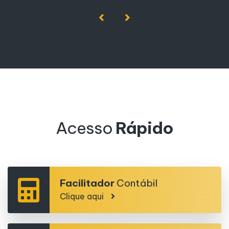
Acesso
Rápido
Facilitador
Contábil
Clique aqui