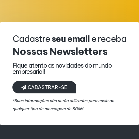
Cadastre
seu email
e receba
Nossas
Newsletters
Fique atento as novidades do mundo
empresarial!
CADASTRAR-SE
*Suas informações não serão utilizadas para envio de
qualquer tipo de mensagem de SPAM.